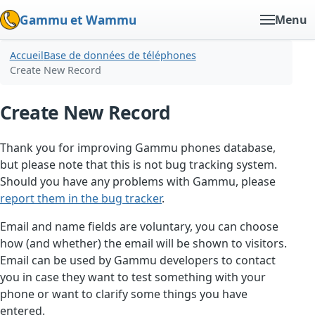
Gammu et Wammu
Menu
Accueil
Base de données de téléphones
Create New Record
Create New Record
Thank you for improving Gammu phones database,
but please note that this is not bug tracking system.
Should you have any problems with Gammu, please
report them in the bug tracker
.
Email and name fields are voluntary, you can choose
how (and whether) the email will be shown to visitors.
Email can be used by Gammu developers to contact
you in case they want to test something with your
phone or want to clarify some things you have
entered.