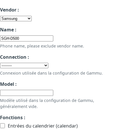
Vendor :
Name :
Phone name, please exclude vendor name.
Connection :
Connexion utilisée dans la configuration de Gammu.
Model :
Modèle utilisé dans la configuration de Gammu,
généralement vide.
Fonctions :
Entrées du calendrier (calendar)