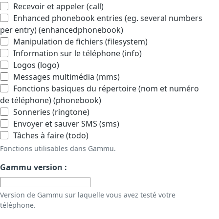
Recevoir et appeler (call)
Enhanced phonebook entries (eg. several numbers
per entry) (enhancedphonebook)
Manipulation de fichiers (filesystem)
Information sur le téléphone (info)
Logos (logo)
Messages multimédia (mms)
Fonctions basiques du répertoire (nom et numéro
de téléphone) (phonebook)
Sonneries (ringtone)
Envoyer et sauver SMS (sms)
Tâches à faire (todo)
Fonctions utilisables dans Gammu.
Gammu version :
Version de Gammu sur laquelle vous avez testé votre
téléphone.