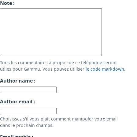
Note :
Tous les commentaires à propos de ce téléphone seront
utiles pour Gammu. Vous pouvez utiliser
le code markdown
.
Author name :
Author email :
Choisissez s'il vous plaît comment manipuler votre email
dans le prochain champs.