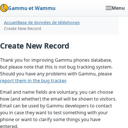
Gammu et Wammu
Menu
Accueil
Base de données de téléphones
Create New Record
Create New Record
Thank you for improving Gammu phones database,
but please note that this is not bug tracking system.
Should you have any problems with Gammu, please
report them in the bug tracker
.
Email and name fields are voluntary, you can choose
how (and whether) the email will be shown to visitors.
Email can be used by Gammu developers to contact
you in case they want to test something with your
phone or want to clarify some things you have
entered.