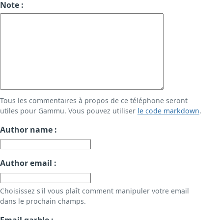
Note :
Tous les commentaires à propos de ce téléphone seront
utiles pour Gammu. Vous pouvez utiliser
le code markdown
.
Author name :
Author email :
Choisissez s'il vous plaît comment manipuler votre email
dans le prochain champs.