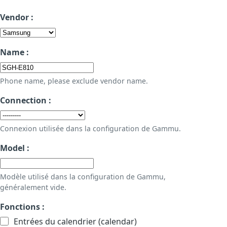
Vendor :
Name :
Phone name, please exclude vendor name.
Connection :
Connexion utilisée dans la configuration de Gammu.
Model :
Modèle utilisé dans la configuration de Gammu,
généralement vide.
Fonctions :
Entrées du calendrier (calendar)