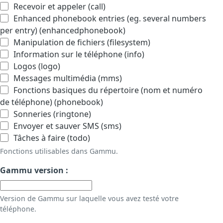
Recevoir et appeler (call)
Enhanced phonebook entries (eg. several numbers
per entry) (enhancedphonebook)
Manipulation de fichiers (filesystem)
Information sur le téléphone (info)
Logos (logo)
Messages multimédia (mms)
Fonctions basiques du répertoire (nom et numéro
de téléphone) (phonebook)
Sonneries (ringtone)
Envoyer et sauver SMS (sms)
Tâches à faire (todo)
Fonctions utilisables dans Gammu.
Gammu version :
Version de Gammu sur laquelle vous avez testé votre
téléphone.