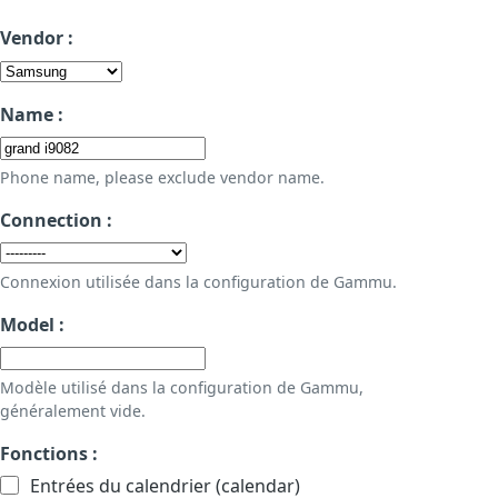
Vendor :
Name :
Phone name, please exclude vendor name.
Connection :
Connexion utilisée dans la configuration de Gammu.
Model :
Modèle utilisé dans la configuration de Gammu,
généralement vide.
Fonctions :
Entrées du calendrier (calendar)