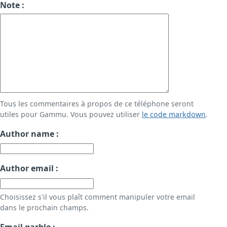
Note :
Tous les commentaires à propos de ce téléphone seront
utiles pour Gammu. Vous pouvez utiliser
le code markdown
.
Author name :
Author email :
Choisissez s'il vous plaît comment manipuler votre email
dans le prochain champs.