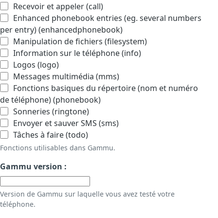
Recevoir et appeler (call)
Enhanced phonebook entries (eg. several numbers
per entry) (enhancedphonebook)
Manipulation de fichiers (filesystem)
Information sur le téléphone (info)
Logos (logo)
Messages multimédia (mms)
Fonctions basiques du répertoire (nom et numéro
de téléphone) (phonebook)
Sonneries (ringtone)
Envoyer et sauver SMS (sms)
Tâches à faire (todo)
Fonctions utilisables dans Gammu.
Gammu version :
Version de Gammu sur laquelle vous avez testé votre
téléphone.