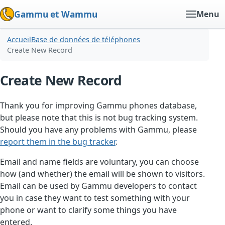
Gammu et Wammu
Menu
Accueil
Base de données de téléphones
Create New Record
Create New Record
Thank you for improving Gammu phones database,
but please note that this is not bug tracking system.
Should you have any problems with Gammu, please
report them in the bug tracker
.
Email and name fields are voluntary, you can choose
how (and whether) the email will be shown to visitors.
Email can be used by Gammu developers to contact
you in case they want to test something with your
phone or want to clarify some things you have
entered.