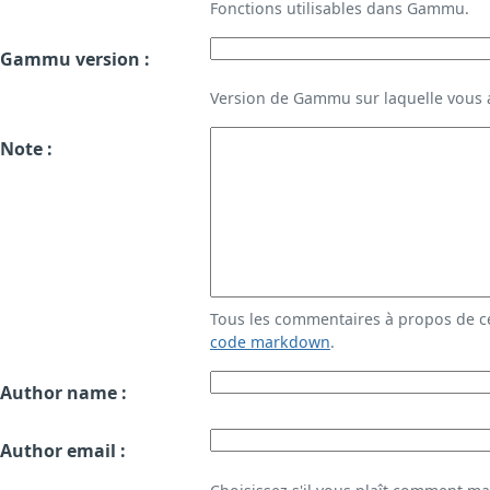
Fonctions utilisables dans Gammu.
Gammu version :
Version de Gammu sur laquelle vous a
Note :
Tous les commentaires à propos de c
code markdown
.
Author name :
Author email :