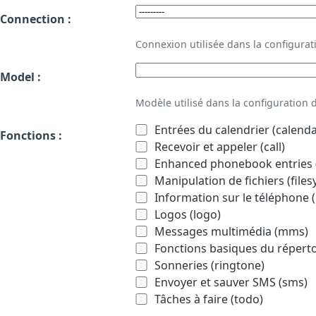
Connection :
Connexion utilisée dans la configur
Model :
Modèle utilisé dans la configuration
Entrées du calendrier (calenda
Fonctions :
Recevoir et appeler (call)
Enhanced phonebook entries (
Manipulation de fichiers (file
Information sur le téléphone (
Logos (logo)
Messages multimédia (mms)
Fonctions basiques du répert
Sonneries (ringtone)
Envoyer et sauver SMS (sms)
Tâches à faire (todo)