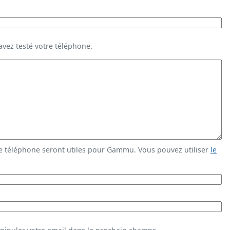
vez testé votre téléphone.
e téléphone seront utiles pour Gammu. Vous pouvez utiliser
le