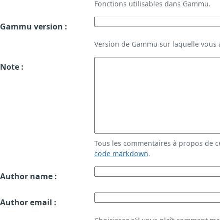
Fonctions utilisables dans Gammu.
Gammu version :
Version de Gammu sur laquelle vous a
Note :
Tous les commentaires à propos de c
code markdown
.
Author name :
Author email :