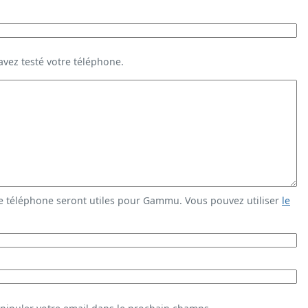
vez testé votre téléphone.
e téléphone seront utiles pour Gammu. Vous pouvez utiliser
le