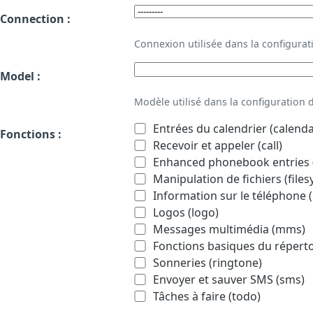
Connection :
Connexion utilisée dans la configur
Model :
Modèle utilisé dans la configuration
Entrées du calendrier (calenda
Fonctions :
Recevoir et appeler (call)
Enhanced phonebook entries (
Manipulation de fichiers (file
Information sur le téléphone (
Logos (logo)
Messages multimédia (mms)
Fonctions basiques du répert
Sonneries (ringtone)
Envoyer et sauver SMS (sms)
Tâches à faire (todo)