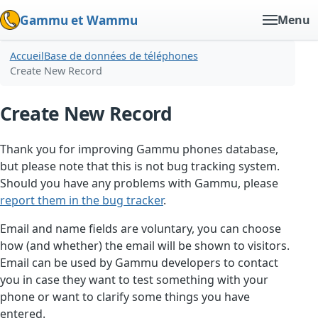
Gammu et Wammu
Menu
Accueil
Base de données de téléphones
Create New Record
Create New Record
Thank you for improving Gammu phones database,
but please note that this is not bug tracking system.
Should you have any problems with Gammu, please
report them in the bug tracker
.
Email and name fields are voluntary, you can choose
how (and whether) the email will be shown to visitors.
Email can be used by Gammu developers to contact
you in case they want to test something with your
phone or want to clarify some things you have
entered.