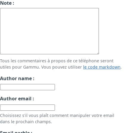
Note :
Tous les commentaires à propos de ce téléphone seront
utiles pour Gammu. Vous pouvez utiliser
le code markdown
.
Author name :
Author email :
Choisissez s'il vous plaît comment manipuler votre email
dans le prochain champs.