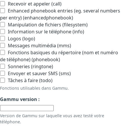
Recevoir et appeler (call)
Enhanced phonebook entries (eg. several numbers
per entry) (enhancedphonebook)
Manipulation de fichiers (filesystem)
Information sur le téléphone (info)
Logos (logo)
Messages multimédia (mms)
Fonctions basiques du répertoire (nom et numéro
de téléphone) (phonebook)
Sonneries (ringtone)
Envoyer et sauver SMS (sms)
Tâches à faire (todo)
Fonctions utilisables dans Gammu.
Gammu version :
Version de Gammu sur laquelle vous avez testé votre
téléphone.