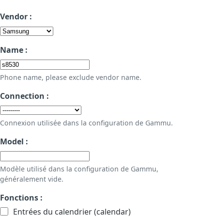
Vendor :
Name :
Phone name, please exclude vendor name.
Connection :
Connexion utilisée dans la configuration de Gammu.
Model :
Modèle utilisé dans la configuration de Gammu,
généralement vide.
Fonctions :
Entrées du calendrier (calendar)