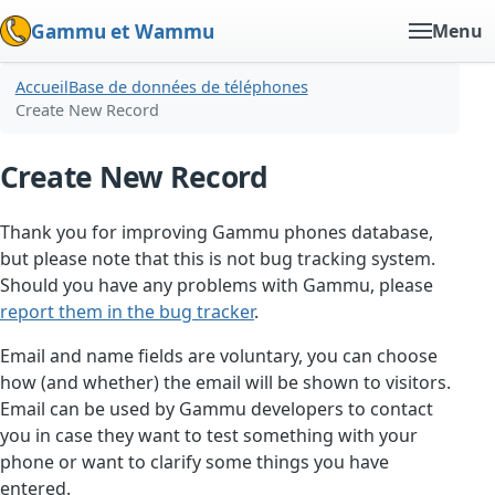
Gammu et Wammu
Menu
Accueil
Base de données de téléphones
Create New Record
Create New Record
Thank you for improving Gammu phones database,
but please note that this is not bug tracking system.
Should you have any problems with Gammu, please
report them in the bug tracker
.
Email and name fields are voluntary, you can choose
how (and whether) the email will be shown to visitors.
Email can be used by Gammu developers to contact
you in case they want to test something with your
phone or want to clarify some things you have
entered.