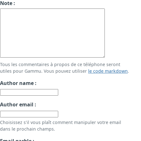
Note :
Tous les commentaires à propos de ce téléphone seront
utiles pour Gammu. Vous pouvez utiliser
le code markdown
.
Author name :
Author email :
Choisissez s'il vous plaît comment manipuler votre email
dans le prochain champs.