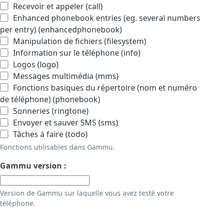
Recevoir et appeler (call)
Enhanced phonebook entries (eg. several numbers
per entry) (enhancedphonebook)
Manipulation de fichiers (filesystem)
Information sur le téléphone (info)
Logos (logo)
Messages multimédia (mms)
Fonctions basiques du répertoire (nom et numéro
de téléphone) (phonebook)
Sonneries (ringtone)
Envoyer et sauver SMS (sms)
Tâches à faire (todo)
Fonctions utilisables dans Gammu.
Gammu version :
Version de Gammu sur laquelle vous avez testé votre
téléphone.