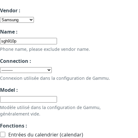
Vendor :
Name :
Phone name, please exclude vendor name.
Connection :
Connexion utilisée dans la configuration de Gammu.
Model :
Modèle utilisé dans la configuration de Gammu,
généralement vide.
Fonctions :
Entrées du calendrier (calendar)