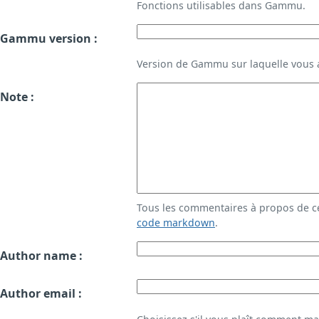
Fonctions utilisables dans Gammu.
Gammu version :
Version de Gammu sur laquelle vous a
Note :
Tous les commentaires à propos de c
code markdown
.
Author name :
Author email :