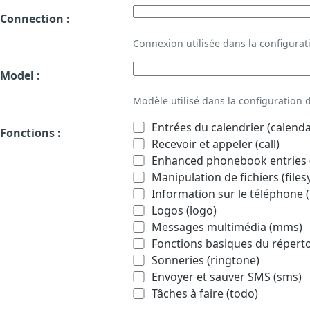
Connection :
Connexion utilisée dans la configur
Model :
Modèle utilisé dans la configuration
Entrées du calendrier (calenda
Fonctions :
Recevoir et appeler (call)
Enhanced phonebook entries (
Manipulation de fichiers (file
Information sur le téléphone (
Logos (logo)
Messages multimédia (mms)
Fonctions basiques du répert
Sonneries (ringtone)
Envoyer et sauver SMS (sms)
Tâches à faire (todo)