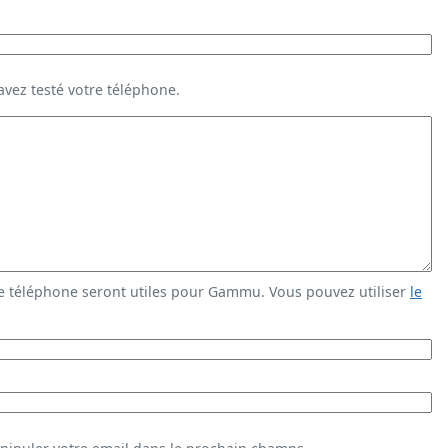
vez testé votre téléphone.
e téléphone seront utiles pour Gammu. Vous pouvez utiliser
le