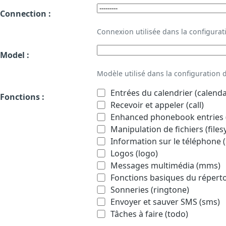
Connection :
Connexion utilisée dans la configur
Model :
Modèle utilisé dans la configuration
Entrées du calendrier (calenda
Fonctions :
Recevoir et appeler (call)
Enhanced phonebook entries (
Manipulation de fichiers (file
Information sur le téléphone (
Logos (logo)
Messages multimédia (mms)
Fonctions basiques du répert
Sonneries (ringtone)
Envoyer et sauver SMS (sms)
Tâches à faire (todo)