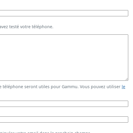
vez testé votre téléphone.
e téléphone seront utiles pour Gammu. Vous pouvez utiliser
le