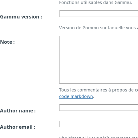
Fonctions utilisables dans Gammu.
Gammu version :
Version de Gammu sur laquelle vous a
Note :
Tous les commentaires à propos de c
code markdown
.
Author name :
Author email :