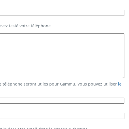
vez testé votre téléphone.
e téléphone seront utiles pour Gammu. Vous pouvez utiliser
le