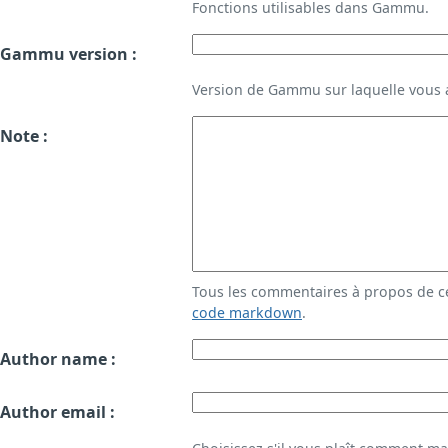
Fonctions utilisables dans Gammu.
Gammu version :
Version de Gammu sur laquelle vous a
Note :
Tous les commentaires à propos de c
code markdown
.
Author name :
Author email :