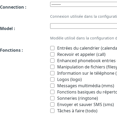
Connection :
Connexion utilisée dans la configur
Model :
Modèle utilisé dans la configuration
Entrées du calendrier (calenda
Fonctions :
Recevoir et appeler (call)
Enhanced phonebook entries (
Manipulation de fichiers (file
Information sur le téléphone (
Logos (logo)
Messages multimédia (mms)
Fonctions basiques du répert
Sonneries (ringtone)
Envoyer et sauver SMS (sms)
Tâches à faire (todo)