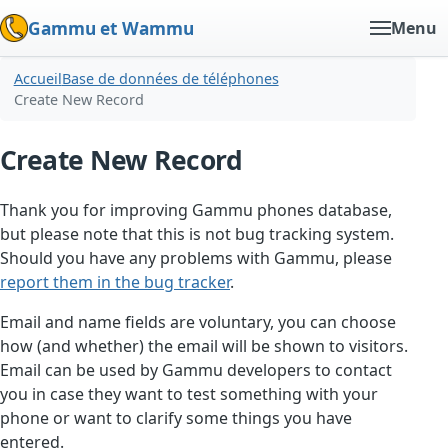
Gammu et Wammu
Menu
Accueil
Base de données de téléphones
Create New Record
Create New Record
Thank you for improving Gammu phones database,
but please note that this is not bug tracking system.
Should you have any problems with Gammu, please
report them in the bug tracker
.
Email and name fields are voluntary, you can choose
how (and whether) the email will be shown to visitors.
Email can be used by Gammu developers to contact
you in case they want to test something with your
phone or want to clarify some things you have
entered.