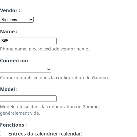
Vendor :
Name :
Phone name, please exclude vendor name.
Connection :
Connexion utilisée dans la configuration de Gammu.
Model :
Modèle utilisé dans la configuration de Gammu,
généralement vide.
Fonctions :
Entrées du calendrier (calendar)