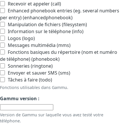
Recevoir et appeler (call)
Enhanced phonebook entries (eg. several numbers
per entry) (enhancedphonebook)
Manipulation de fichiers (filesystem)
Information sur le téléphone (info)
Logos (logo)
Messages multimédia (mms)
Fonctions basiques du répertoire (nom et numéro
de téléphone) (phonebook)
Sonneries (ringtone)
Envoyer et sauver SMS (sms)
Tâches à faire (todo)
Fonctions utilisables dans Gammu.
Gammu version :
Version de Gammu sur laquelle vous avez testé votre
téléphone.