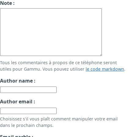
Note :
Tous les commentaires à propos de ce téléphone seront
utiles pour Gammu. Vous pouvez utiliser
le code markdown
.
Author name :
Author email :
Choisissez s'il vous plaît comment manipuler votre email
dans le prochain champs.