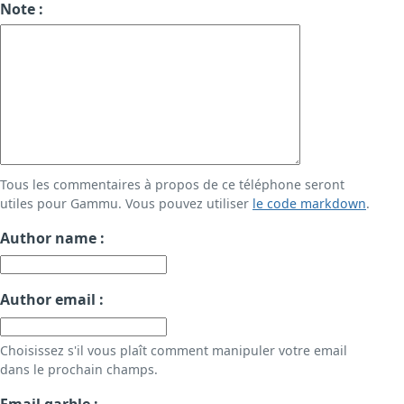
Note :
Tous les commentaires à propos de ce téléphone seront
utiles pour Gammu. Vous pouvez utiliser
le code markdown
.
Author name :
Author email :
Choisissez s'il vous plaît comment manipuler votre email
dans le prochain champs.