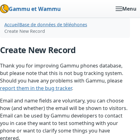
Gammu et Wammu
Menu
Accueil
Base de données de téléphones
Create New Record
Create New Record
Thank you for improving Gammu phones database,
but please note that this is not bug tracking system.
Should you have any problems with Gammu, please
report them in the bug tracker
.
Email and name fields are voluntary, you can choose
how (and whether) the email will be shown to visitors.
Email can be used by Gammu developers to contact
you in case they want to test something with your
phone or want to clarify some things you have
entered.