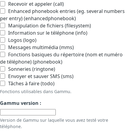
Recevoir et appeler (call)
Enhanced phonebook entries (eg. several numbers
per entry) (enhancedphonebook)
Manipulation de fichiers (filesystem)
Information sur le téléphone (info)
Logos (logo)
Messages multimédia (mms)
Fonctions basiques du répertoire (nom et numéro
de téléphone) (phonebook)
Sonneries (ringtone)
Envoyer et sauver SMS (sms)
Tâches à faire (todo)
Fonctions utilisables dans Gammu.
Gammu version :
Version de Gammu sur laquelle vous avez testé votre
téléphone.