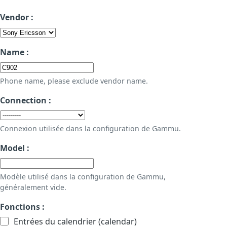
Vendor :
Name :
Phone name, please exclude vendor name.
Connection :
Connexion utilisée dans la configuration de Gammu.
Model :
Modèle utilisé dans la configuration de Gammu,
généralement vide.
Fonctions :
Entrées du calendrier (calendar)