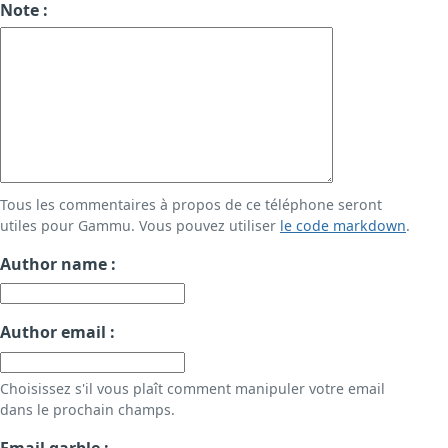
Note :
Tous les commentaires à propos de ce téléphone seront
utiles pour Gammu. Vous pouvez utiliser
le code markdown
.
Author name :
Author email :
Choisissez s'il vous plaît comment manipuler votre email
dans le prochain champs.