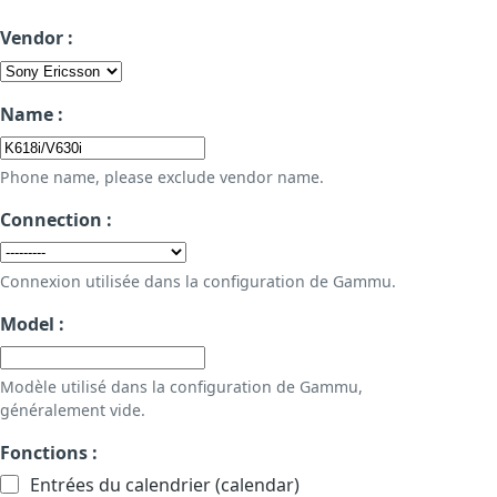
Vendor :
Name :
Phone name, please exclude vendor name.
Connection :
Connexion utilisée dans la configuration de Gammu.
Model :
Modèle utilisé dans la configuration de Gammu,
généralement vide.
Fonctions :
Entrées du calendrier (calendar)