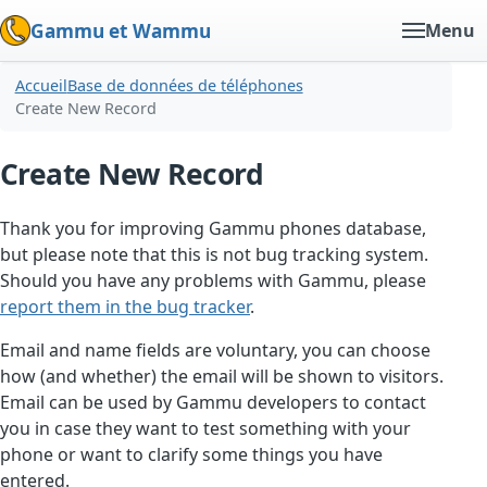
Gammu et Wammu
Menu
Accueil
Base de données de téléphones
Create New Record
Create New Record
Thank you for improving Gammu phones database,
but please note that this is not bug tracking system.
Should you have any problems with Gammu, please
report them in the bug tracker
.
Email and name fields are voluntary, you can choose
how (and whether) the email will be shown to visitors.
Email can be used by Gammu developers to contact
you in case they want to test something with your
phone or want to clarify some things you have
entered.