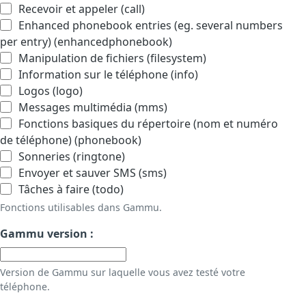
Recevoir et appeler (call)
Enhanced phonebook entries (eg. several numbers
per entry) (enhancedphonebook)
Manipulation de fichiers (filesystem)
Information sur le téléphone (info)
Logos (logo)
Messages multimédia (mms)
Fonctions basiques du répertoire (nom et numéro
de téléphone) (phonebook)
Sonneries (ringtone)
Envoyer et sauver SMS (sms)
Tâches à faire (todo)
Fonctions utilisables dans Gammu.
Gammu version :
Version de Gammu sur laquelle vous avez testé votre
téléphone.