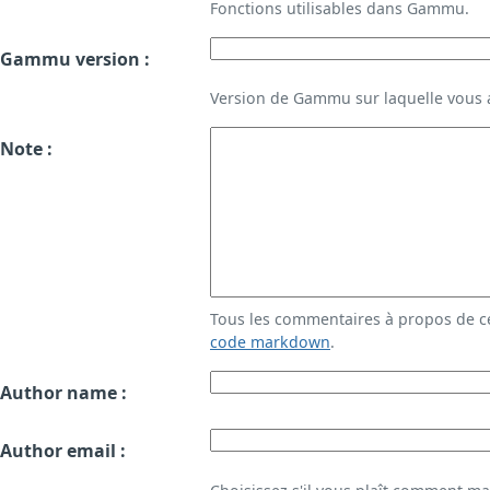
Fonctions utilisables dans Gammu.
Gammu version :
Version de Gammu sur laquelle vous a
Note :
Tous les commentaires à propos de c
code markdown
.
Author name :
Author email :