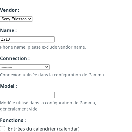
Vendor :
Name :
Phone name, please exclude vendor name.
Connection :
Connexion utilisée dans la configuration de Gammu.
Model :
Modèle utilisé dans la configuration de Gammu,
généralement vide.
Fonctions :
Entrées du calendrier (calendar)