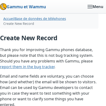
Gammu et Wammu
Menu
Accueil
Base de données de téléphones
Create New Record
Create New Record
Thank you for improving Gammu phones database,
but please note that this is not bug tracking system.
Should you have any problems with Gammu, please
report them in the bug tracker
.
Email and name fields are voluntary, you can choose
how (and whether) the email will be shown to visitors.
Email can be used by Gammu developers to contact
you in case they want to test something with your
phone or want to clarify some things you have
entered.