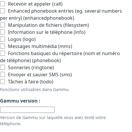
Recevoir et appeler (call)
Enhanced phonebook entries (eg. several numbers
per entry) (enhancedphonebook)
Manipulation de fichiers (filesystem)
Information sur le téléphone (info)
Logos (logo)
Messages multimédia (mms)
Fonctions basiques du répertoire (nom et numéro
de téléphone) (phonebook)
Sonneries (ringtone)
Envoyer et sauver SMS (sms)
Tâches à faire (todo)
Fonctions utilisables dans Gammu.
Gammu version :
Version de Gammu sur laquelle vous avez testé votre
téléphone.