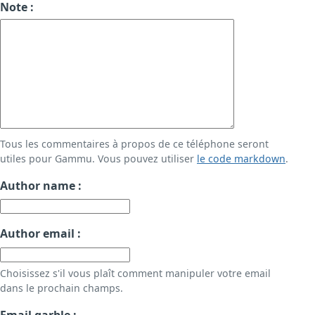
Note :
Tous les commentaires à propos de ce téléphone seront
utiles pour Gammu. Vous pouvez utiliser
le code markdown
.
Author name :
Author email :
Choisissez s'il vous plaît comment manipuler votre email
dans le prochain champs.