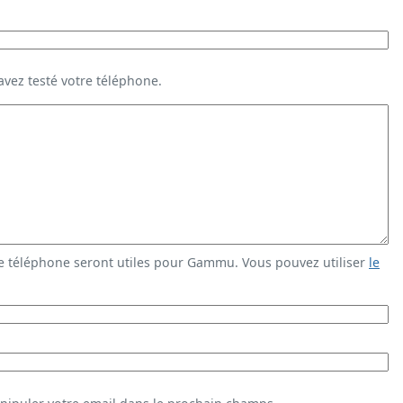
vez testé votre téléphone.
e téléphone seront utiles pour Gammu. Vous pouvez utiliser
le