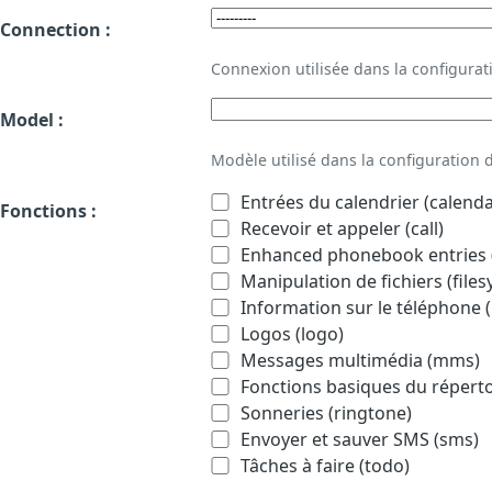
Connection :
Connexion utilisée dans la configur
Model :
Modèle utilisé dans la configuration
Entrées du calendrier (calenda
Fonctions :
Recevoir et appeler (call)
Enhanced phonebook entries (
Manipulation de fichiers (file
Information sur le téléphone (
Logos (logo)
Messages multimédia (mms)
Fonctions basiques du répert
Sonneries (ringtone)
Envoyer et sauver SMS (sms)
Tâches à faire (todo)