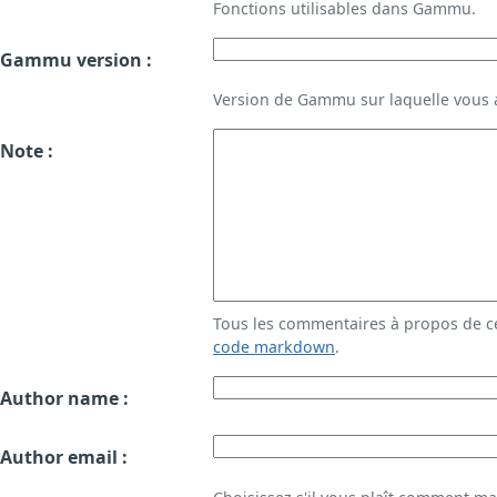
Fonctions utilisables dans Gammu.
Gammu version :
Version de Gammu sur laquelle vous a
Note :
Tous les commentaires à propos de c
code markdown
.
Author name :
Author email :