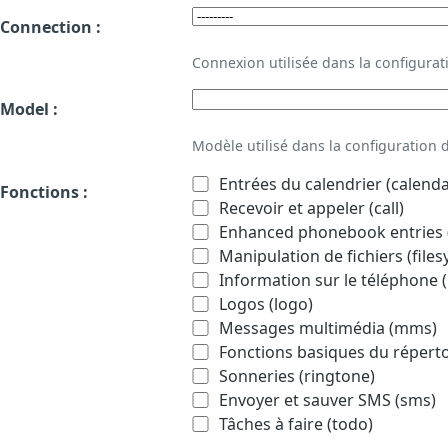
Connection :
Connexion utilisée dans la configur
Model :
Modèle utilisé dans la configuration
Entrées du calendrier (calenda
Fonctions :
Recevoir et appeler (call)
Enhanced phonebook entries (
Manipulation de fichiers (file
Information sur le téléphone (
Logos (logo)
Messages multimédia (mms)
Fonctions basiques du répert
Sonneries (ringtone)
Envoyer et sauver SMS (sms)
Tâches à faire (todo)