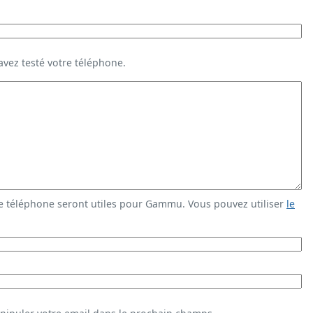
vez testé votre téléphone.
e téléphone seront utiles pour Gammu. Vous pouvez utiliser
le