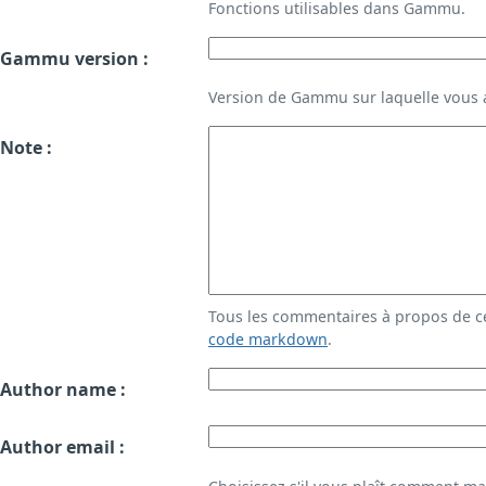
Fonctions utilisables dans Gammu.
Gammu version :
Version de Gammu sur laquelle vous a
Note :
Tous les commentaires à propos de c
code markdown
.
Author name :
Author email :