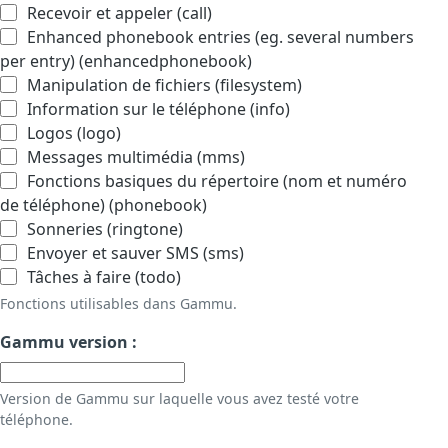
Recevoir et appeler (call)
Enhanced phonebook entries (eg. several numbers
per entry) (enhancedphonebook)
Manipulation de fichiers (filesystem)
Information sur le téléphone (info)
Logos (logo)
Messages multimédia (mms)
Fonctions basiques du répertoire (nom et numéro
de téléphone) (phonebook)
Sonneries (ringtone)
Envoyer et sauver SMS (sms)
Tâches à faire (todo)
Fonctions utilisables dans Gammu.
Gammu version :
Version de Gammu sur laquelle vous avez testé votre
téléphone.