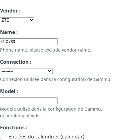
Vendor :
Name :
Phone name, please exclude vendor name.
Connection :
Connexion utilisée dans la configuration de Gammu.
Model :
Modèle utilisé dans la configuration de Gammu,
généralement vide.
Fonctions :
Entrées du calendrier (calendar)