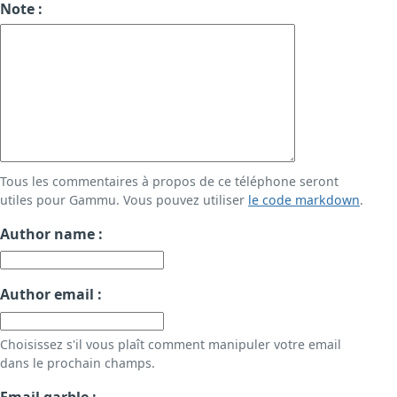
Note :
Tous les commentaires à propos de ce téléphone seront
utiles pour Gammu. Vous pouvez utiliser
le code markdown
.
Author name :
Author email :
Choisissez s'il vous plaît comment manipuler votre email
dans le prochain champs.