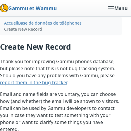
Gammu et Wammu
Menu
Accueil
Base de données de téléphones
Create New Record
Create New Record
Thank you for improving Gammu phones database,
but please note that this is not bug tracking system.
Should you have any problems with Gammu, please
report them in the bug tracker
.
Email and name fields are voluntary, you can choose
how (and whether) the email will be shown to visitors.
Email can be used by Gammu developers to contact
you in case they want to test something with your
phone or want to clarify some things you have
entered.