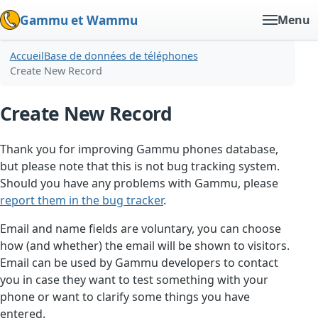
Gammu et Wammu
Menu
Accueil
Base de données de téléphones
Create New Record
Create New Record
Thank you for improving Gammu phones database,
but please note that this is not bug tracking system.
Should you have any problems with Gammu, please
report them in the bug tracker
.
Email and name fields are voluntary, you can choose
how (and whether) the email will be shown to visitors.
Email can be used by Gammu developers to contact
you in case they want to test something with your
phone or want to clarify some things you have
entered.