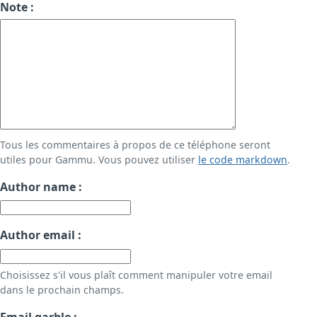
Note :
Tous les commentaires à propos de ce téléphone seront
utiles pour Gammu. Vous pouvez utiliser
le code markdown
.
Author name :
Author email :
Choisissez s'il vous plaît comment manipuler votre email
dans le prochain champs.