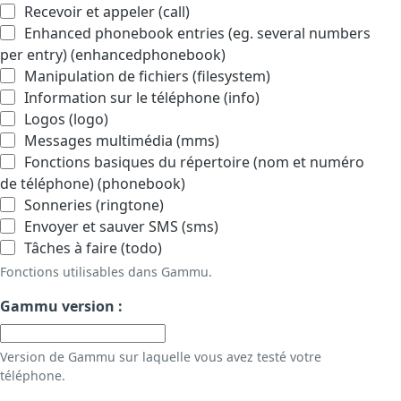
Recevoir et appeler (call)
Enhanced phonebook entries (eg. several numbers
per entry) (enhancedphonebook)
Manipulation de fichiers (filesystem)
Information sur le téléphone (info)
Logos (logo)
Messages multimédia (mms)
Fonctions basiques du répertoire (nom et numéro
de téléphone) (phonebook)
Sonneries (ringtone)
Envoyer et sauver SMS (sms)
Tâches à faire (todo)
Fonctions utilisables dans Gammu.
Gammu version :
Version de Gammu sur laquelle vous avez testé votre
téléphone.