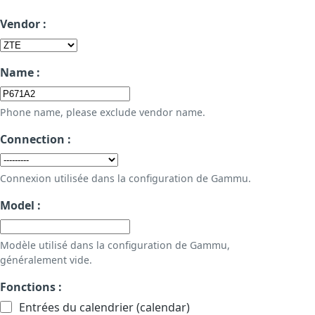
Vendor :
Name :
Phone name, please exclude vendor name.
Connection :
Connexion utilisée dans la configuration de Gammu.
Model :
Modèle utilisé dans la configuration de Gammu,
généralement vide.
Fonctions :
Entrées du calendrier (calendar)