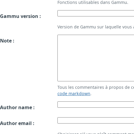
Fonctions utilisables dans Gammu.
Gammu version :
Version de Gammu sur laquelle vous a
Note :
Tous les commentaires à propos de c
code markdown
.
Author name :
Author email :