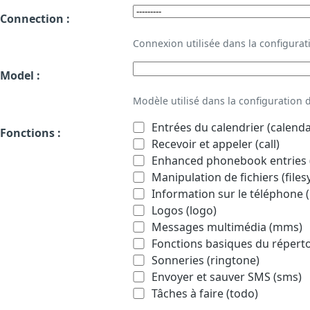
Connection :
Connexion utilisée dans la configur
Model :
Modèle utilisé dans la configuration
Entrées du calendrier (calenda
Fonctions :
Recevoir et appeler (call)
Enhanced phonebook entries (
Manipulation de fichiers (file
Information sur le téléphone (
Logos (logo)
Messages multimédia (mms)
Fonctions basiques du répert
Sonneries (ringtone)
Envoyer et sauver SMS (sms)
Tâches à faire (todo)