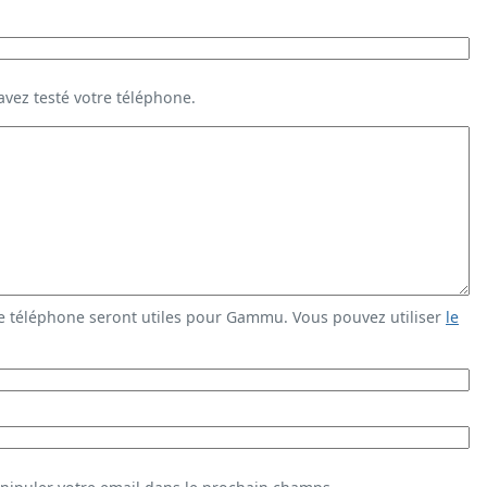
vez testé votre téléphone.
e téléphone seront utiles pour Gammu. Vous pouvez utiliser
le