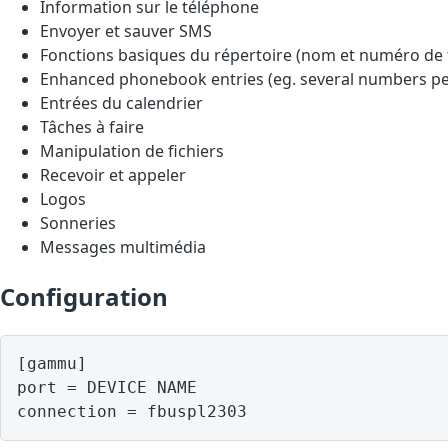
Information sur le téléphone
Envoyer et sauver SMS
Fonctions basiques du répertoire (nom et numéro de
Enhanced phonebook entries (eg. several numbers pe
Entrées du calendrier
Tâches à faire
Manipulation de fichiers
Recevoir et appeler
Logos
Sonneries
Messages multimédia
Configuration
[gammu]

port = DEVICE NAME
