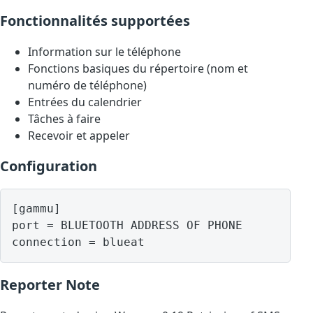
Fonctionnalités supportées
Information sur le téléphone
Fonctions basiques du répertoire (nom et
numéro de téléphone)
Entrées du calendrier
Tâches à faire
Recevoir et appeler
Configuration
[gammu]

port = BLUETOOTH ADDRESS OF PHONE

Reporter Note